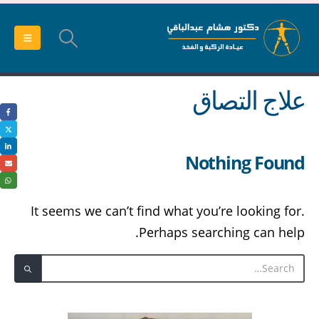
علاج التصاق
Nothing Found
It seems we can’t find what you’re looking for.
Perhaps searching can help.