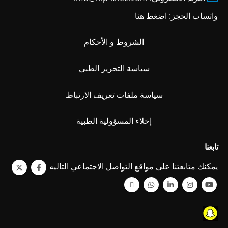
واتساب الحجز:
اضغط هنا
الشروط و الأحكام
سياسة التحرير الطبي
سياسة ملفات تعريف الارتباط
إخلاء المسؤولية الطبية
تابعنا
يمكنك متابعتنا على مواقع التواصل الاجتماعي التاليه