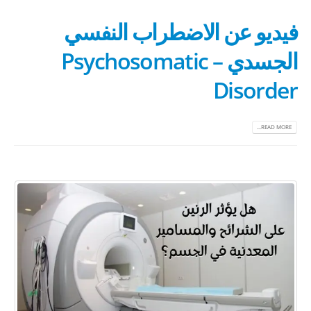
فيديو عن الاضطراب النفسي
الجسدي – Psychosomatic
Disorder
READ MORE...