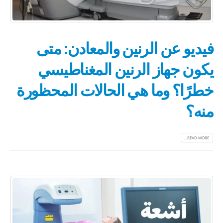
فيديو عن الرنين والمعادن: متى
يكون جهاز الرنين المغناطيسي
خطرًا؟ وما هي الحالات المحظورة
منه؟
READ MORE...