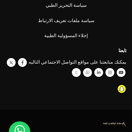
سياسة التحرير الطبي
سياسة ملفات تعريف الارتباط
إخلاء المسؤولية الطبية
تابعنا
يمكنك متابعتنا على مواقع التواصل الاجتماعي التاليه