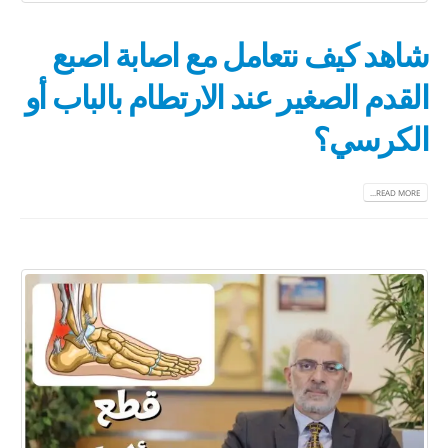
شاهد كيف نتعامل مع اصابة اصبع
القدم الصغير عند الارتطام بالباب أو
الكرسي؟
READ MORE...